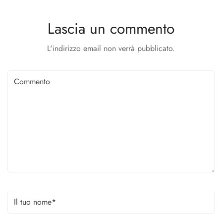
Lascia un commento
L'indirizzo email non verrà pubblicato.