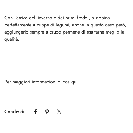
Con l'arrivo dell’inverno e dei primi freddi, si abbina
perfettamente a zuppe di legumi, anche in questo caso però,
aggiungerlo sempre a crudo permette di esaltarne meglio la
qualità.
Per maggiori informazioni
clicca qui
Condividi: