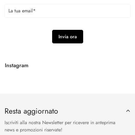
Instagram
Resta aggiornato
Iscriviti alla nostra Newsletter per ricevere in anteprima
news e promozioni riservate!