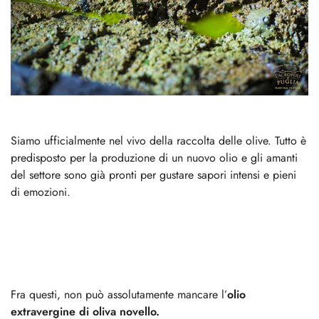
Siamo ufficialmente nel vivo della raccolta delle olive. Tutto è
predisposto per la produzione di un nuovo olio e gli amanti
del settore sono già pronti per gustare sapori intensi e pieni
di emozioni.
Fra questi, non può assolutamente mancare l’
olio
extravergine di oliva novello.