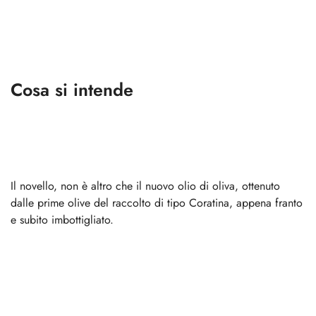
Cosa si intende
Il novello, non è altro che il nuovo olio di oliva, ottenuto
dalle prime olive del raccolto di tipo Coratina, appena franto
e subito imbottigliato.