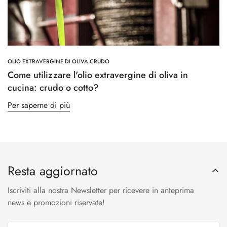
OLIO EXTRAVERGINE DI OLIVA CRUDO
Come utilizzare l'olio extravergine di oliva in
cucina: crudo o cotto?
Per saperne di più
Resta aggiornato
Iscriviti alla nostra Newsletter per ricevere in anteprima
news e promozioni riservate!