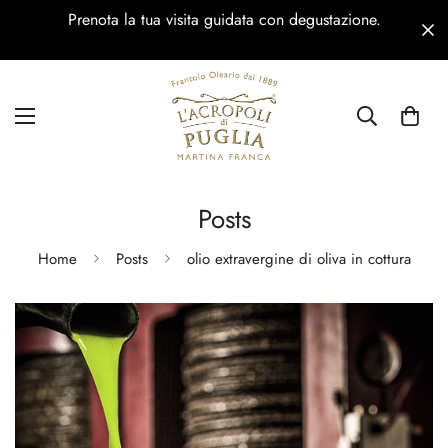
Prenota la tua visita guidata con degustazione.
Posts
Home
Posts
olio extravergine di oliva in cottura