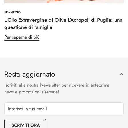
FRANTOIO
L’Olio Extravergine di Oliva L’Acropoli di Puglia: una
questione di famiglia
Per saperne di più
Resta aggiornato
Iscriviti alla nostra Newsletter per ricevere in anteprima
news e promozioni riservate!
ISCRIVITI ORA