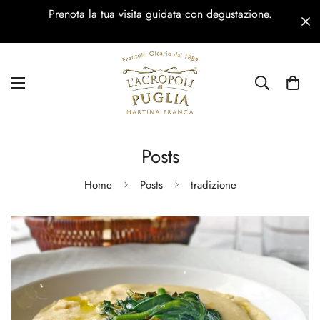
Prenota la tua visita guidata con degustazione.
Posts
Home
Posts
tradizione