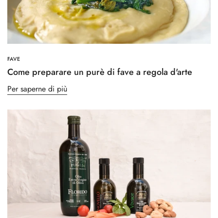
FAVE
Come preparare un purè di fave a regola d'arte
Per saperne di più