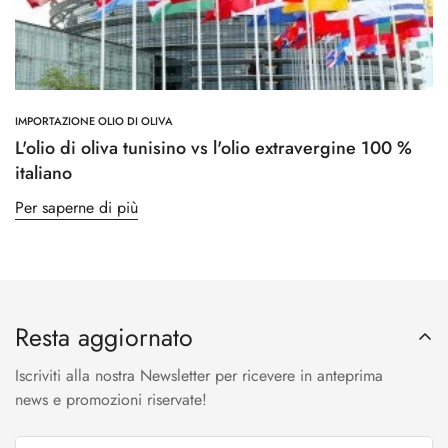
IMPORTAZIONE OLIO DI OLIVA
L'olio di oliva tunisino vs l'olio extravergine 100 %
italiano
Per saperne di più
Resta aggiornato
Iscriviti alla nostra Newsletter per ricevere in anteprima
news e promozioni riservate!