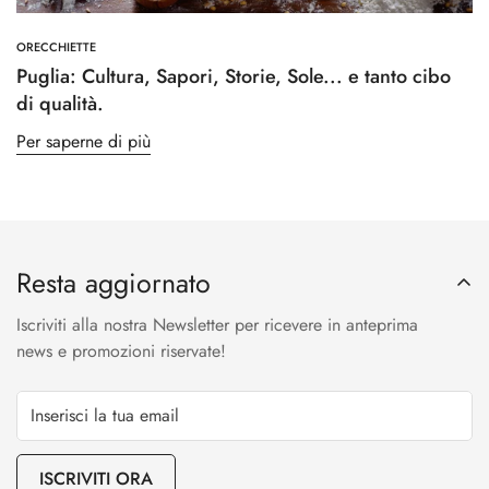
ORECCHIETTE
Puglia: Cultura, Sapori, Storie, Sole... e tanto cibo
di qualità.
Per saperne di più
Resta aggiornato
Iscriviti alla nostra Newsletter per ricevere in anteprima
news e promozioni riservate!
ISCRIVITI ORA