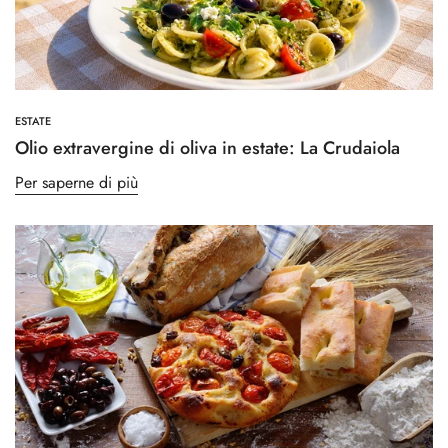
ESTATE
Olio extravergine di oliva in estate: La Crudaiola
Per saperne di più