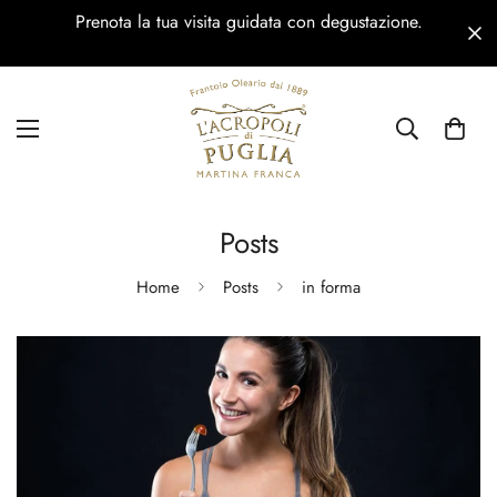
Prenota la tua visita guidata con degustazione.
Posts
Home
Posts
in forma