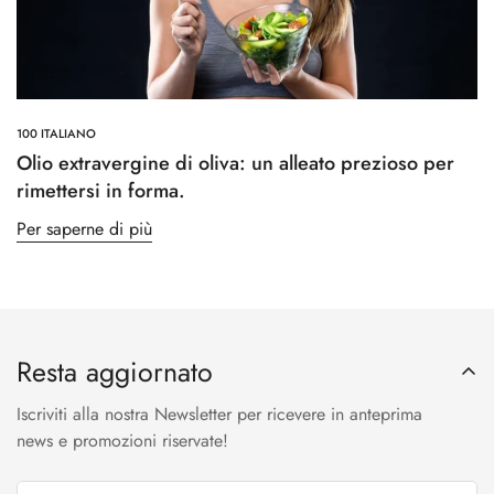
100 ITALIANO
Olio extravergine di oliva: un alleato prezioso per
rimettersi in forma.
Per saperne di più
Resta aggiornato
Iscriviti alla nostra Newsletter per ricevere in anteprima
news e promozioni riservate!