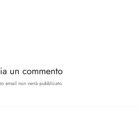
cia un commento
zzo email non verrà pubblicato.