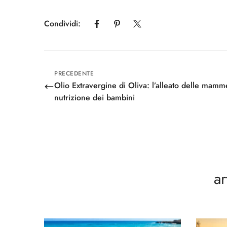
Condividi:
PRECEDENTE
Olio Extravergine di Oliva: l’alleato delle mamm
nutrizione dei bambini
ar