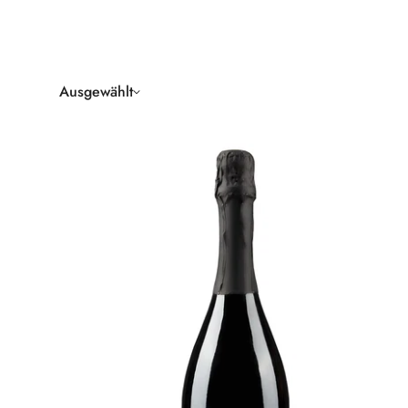
Ausgewählt