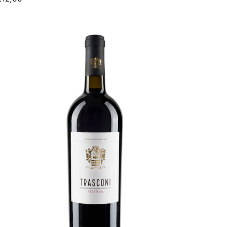
Preis