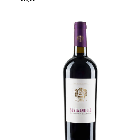
Preis