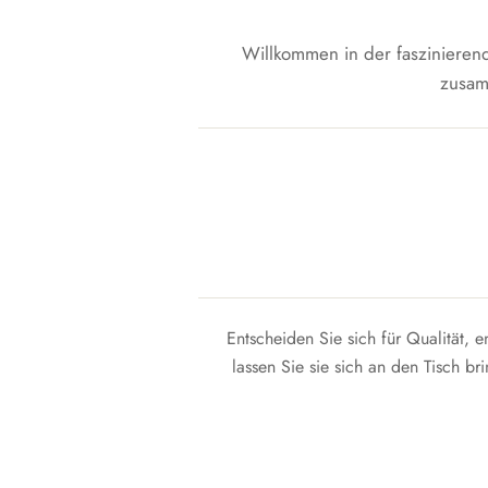
Willkommen in der faszinieren
zusam
Entscheiden Sie sich für Qualität, e
lassen Sie sie sich an den Tisch b