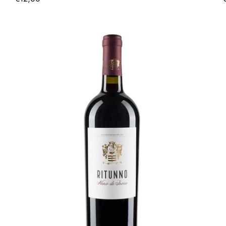
Preis