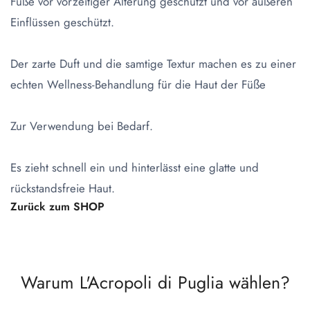
Füße vor vorzeitiger Alterung geschützt und vor äußeren
Einflüssen geschützt.
Der zarte Duft und die samtige Textur machen es zu einer
echten Wellness-Behandlung für die Haut der Füße
Zur Verwendung bei Bedarf.
Es zieht schnell ein und hinterlässt eine glatte und
rückstandsfreie Haut.
Zurück zum SHOP
Warum L'Acropoli di Puglia wählen?