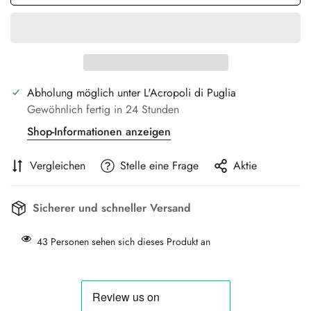
Abholung möglich unter
L'Acropoli di Puglia
Gewöhnlich fertig in 24 Stunden
Shop-Informationen anzeigen
Vergleichen
Stelle eine Frage
Aktie
Sicherer und schneller Versand
43
Personen sehen sich dieses Produkt an