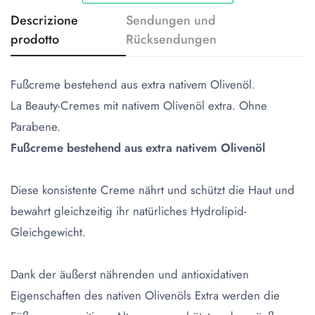
Descrizione
Sendungen und
prodotto
Rücksendungen
Fußcreme bestehend aus extra nativem Olivenöl.
La Beauty-Cremes mit nativem Olivenöl extra. Ohne
Parabene.
Fußcreme bestehend aus extra nativem Olivenöl
Diese konsistente Creme nährt und schützt die Haut und
bewahrt gleichzeitig ihr natürliches Hydrolipid-
Gleichgewicht.
Dank der äußerst nährenden und antioxidativen
Eigenschaften des nativen Olivenöls Extra werden die