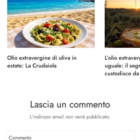
Olio extravergine di oliva in
L’olio extrave
estate: La Crudaiola
uguale: il seg
custodisce da
Lascia un commento
L'indirizzo email non verrà pubblicato.