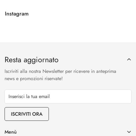
Instagram
Resta aggiornato
Iscriviti alla nostra Newsletter per ricevere in anteprima
news e promozioni riservate!
ISCRIVITI ORA
Menù