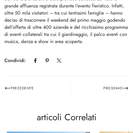
grande affluenza registrata durante l’evento fieristico. Infatti,
oltre 50 mila visitatori – tra cui tantissimi famiglie – hanno
deciso di trascorrere il weekend del primo maggio godendo
dell’offerta di oltre 400 aziende e del ricchissimo programma
di eventi collaterali tra cui il giardinaggio, il palco eventi con
musica, danza e show in area scoperta.
Condividi:
PRECEDENTE
PROSSIMO
articoli Correlati