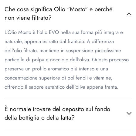
Che cosa significa Olio "Mosto" e perché
non viene filtrato?
L’Olio Mosto è l'olio EVO nella sua forma più integra e
naturale, appena estratto dal frantoio. A differenza
dell'olio filtrato, mantiene in sospensione piccolissime
particelle di polpa e nocciolo dell'oliva. Questo processo
preserva un profilo aromatico più intenso e una
concentrazione superiore di polifenoli e vitamine,
offrendo il sapore autentico dell'oliva appena franta.
È normale trovare del deposito sul fondo
della bottiglia o della latta?