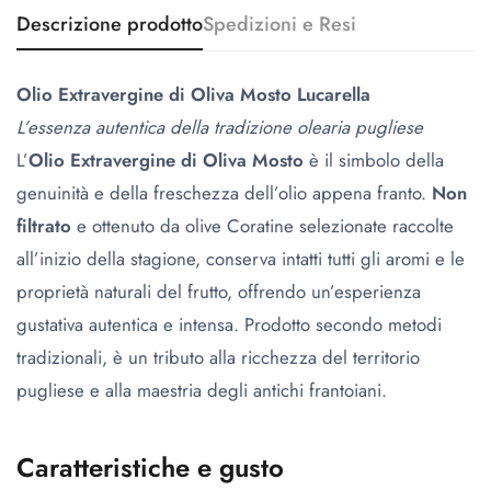
Descrizione prodotto
Spedizioni e Resi
Olio Extravergine di Oliva Mosto Lucarella
L’essenza autentica della tradizione olearia pugliese
L’
Olio Extravergine di Oliva Mosto
è il simbolo della
genuinità e della freschezza dell’olio appena franto.
Non
filtrato
e ottenuto da olive Coratine selezionate raccolte
all’inizio della stagione, conserva intatti tutti gli aromi e le
proprietà naturali del frutto, offrendo un’esperienza
gustativa autentica e intensa. Prodotto secondo metodi
tradizionali, è un tributo alla ricchezza del territorio
pugliese e alla maestria degli antichi frantoiani.
Caratteristiche e gusto