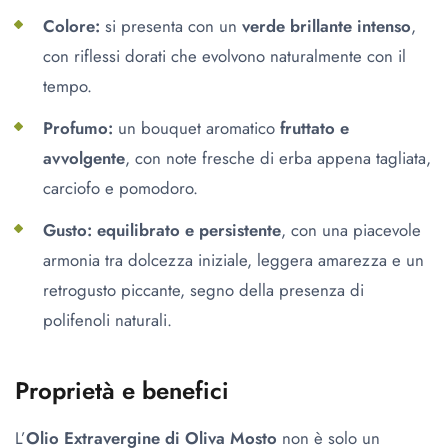
Colore:
si presenta con un
verde brillante intenso
,
con riflessi dorati che evolvono naturalmente con il
tempo.
Profumo:
un bouquet aromatico
fruttato e
avvolgente
, con note fresche di erba appena tagliata,
carciofo e pomodoro.
Gusto:
equilibrato e persistente
, con una piacevole
armonia tra dolcezza iniziale, leggera amarezza e un
retrogusto piccante, segno della presenza di
polifenoli naturali.
Proprietà e benefici
L’
Olio Extravergine di Oliva Mosto
non è solo un