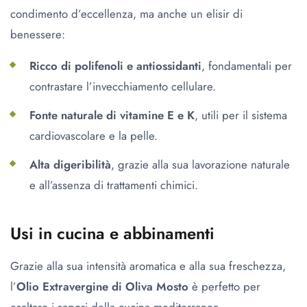
condimento d’eccellenza, ma anche un elisir di
benessere:
Ricco di polifenoli e antiossidanti
, fondamentali per
contrastare l’invecchiamento cellulare.
Fonte naturale di vitamine E e K
, utili per il sistema
cardiovascolare e la pelle.
Alta digeribilità
, grazie alla sua lavorazione naturale
e all’assenza di trattamenti chimici.
Usi in cucina e abbinamenti
Grazie alla sua intensità aromatica e alla sua freschezza,
l’
Olio Extravergine di Oliva Mosto
è perfetto per
esaltare i sapori della cucina mediterranea.