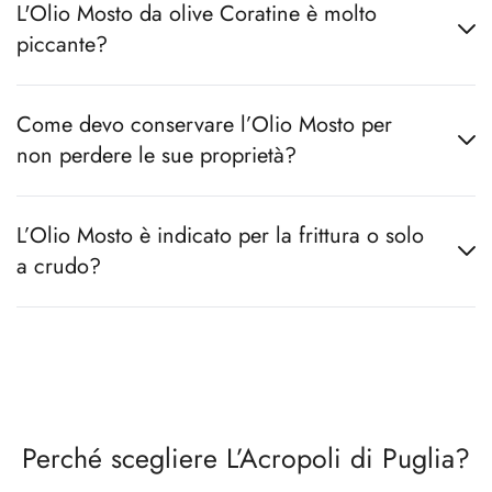
L'Olio Mosto da olive Coratine è molto
piccante?
Come devo conservare l’Olio Mosto per
non perdere le sue proprietà?
L’Olio Mosto è indicato per la frittura o solo
a crudo?
Perché scegliere L’Acropoli di Puglia?