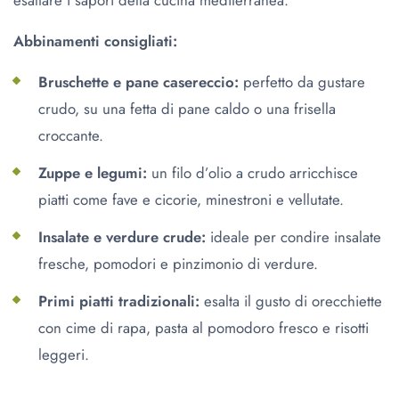
Abbinamenti consigliati:
Bruschette e pane casereccio:
perfetto da gustare
crudo, su una fetta di pane caldo o una frisella
croccante.
Zuppe e legumi:
un filo d’olio a crudo arricchisce
piatti come fave e cicorie, minestroni e vellutate.
Insalate e verdure crude:
ideale per condire insalate
fresche, pomodori e pinzimonio di verdure.
Primi piatti tradizionali:
esalta il gusto di orecchiette
con cime di rapa, pasta al pomodoro fresco e risotti
leggeri.