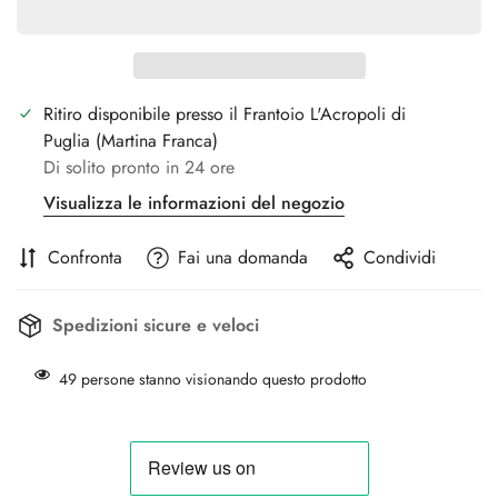
Ritiro disponibile presso il Frantoio
L'Acropoli di
Puglia
(Martina Franca)
Di solito pronto in 24 ore
Visualizza le informazioni del negozio
Confronta
Fai una domanda
Condividi
Spedizioni sicure e veloci
49
persone stanno visionando questo prodotto