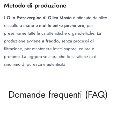
Metodo di produzione
L’
Olio Extravergine di Oliva Mosto
è ottenuto da olive
raccolte
a mano e molite entro poche ore
, per
preservarne tutte le caratteristiche organolettiche. La
produzione avviene
a freddo
, senza processi di
filtrazione, per mantenere intatti sapore, colore e
profumo. La leggera velatura che lo caratterizza è
sinonimo di purezza e autenticità.
Domande frequenti (FAQ)