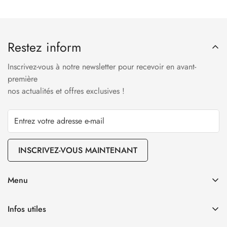
Restez inform
Inscrivez-vous à notre newsletter pour recevoir en avant-
première
nos actualités et offres exclusives !
INSCRIVEZ-VOUS MAINTENANT
Menu
Notre huile d’olive vierge extra
Infos utiles
Nos vins