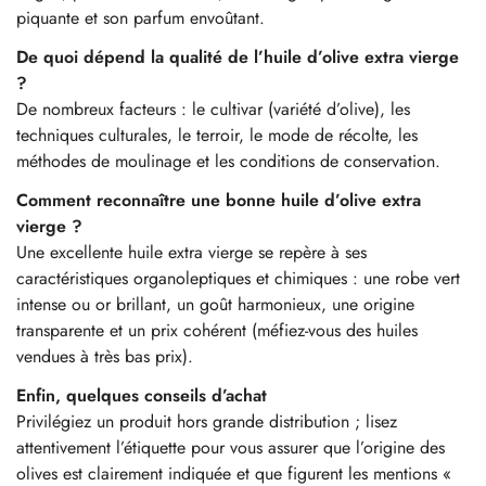
piquante et son parfum envoûtant.
De quoi dépend la qualité de l’huile d’olive extra vierge
?
De nombreux facteurs : le cultivar (variété d’olive), les
techniques culturales, le terroir, le mode de récolte, les
méthodes de moulinage et les conditions de conservation.
Comment reconnaître une bonne huile d’olive extra
vierge ?
Une excellente huile extra vierge se repère à ses
caractéristiques organoleptiques et chimiques : une robe vert
intense ou or brillant, un goût harmonieux, une origine
transparente et un prix cohérent (méfiez-vous des huiles
vendues à très bas prix).
Enfin, quelques conseils d’achat
Privilégiez un produit hors grande distribution ; lisez
attentivement l’étiquette pour vous assurer que l’origine des
olives est clairement indiquée et que figurent les mentions «