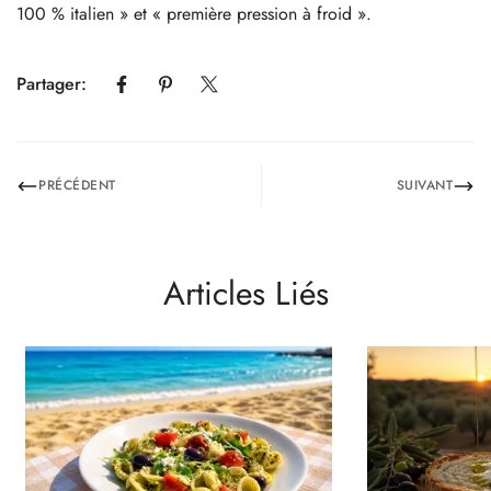
100 % italien » et « première pression à froid ».
Partager:
PRÉCÉDENT
SUIVANT
Articles Liés