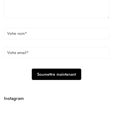
Instagram