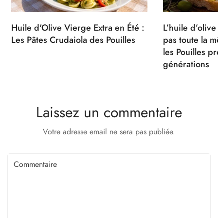
Huile d'Olive Vierge Extra en Été :
L’huile d’olive
Les Pâtes Crudaiola des Pouilles
pas toute la m
les Pouilles p
générations
Laissez un commentaire
Votre adresse email ne sera pas publiée.