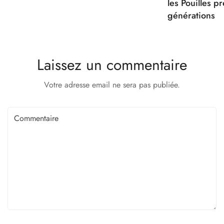
les Pouilles p
générations
Laissez un commentaire
Votre adresse email ne sera pas publiée.