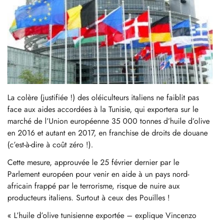
La colère (justifiée !) des oléiculteurs italiens ne faiblit pas
face aux aides accordées à la Tunisie, qui exportera sur le
marché de l’Union européenne 35 000 tonnes d’huile d’olive
en 2016 et autant en 2017, en franchise de droits de douane
(c’est-à-dire à coût zéro !).
Cette mesure, approuvée le 25 février dernier par le
Parlement européen pour venir en aide à un pays nord-
africain frappé par le terrorisme, risque de nuire aux
producteurs italiens. Surtout à ceux des Pouilles !
« L’huile d’olive tunisienne exportée – explique Vincenzo