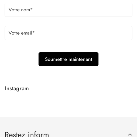
Instagram
Restez inform