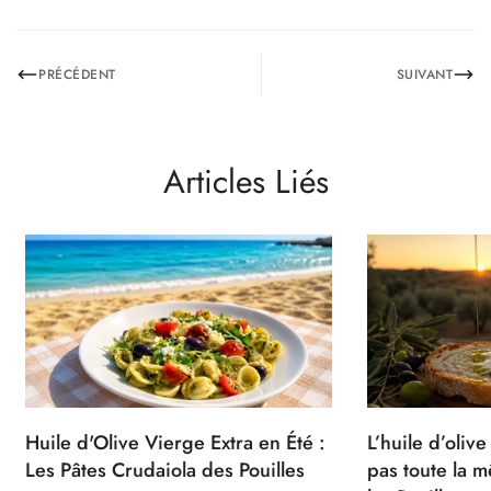
PRÉCÉDENT
SUIVANT
Articles Liés
Huile d'Olive Vierge Extra en Été :
L’huile d’olive
Les Pâtes Crudaiola des Pouilles
pas toute la m