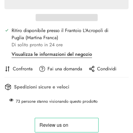
Ritiro disponibile presso il Frantoio
L'Acropoli di
Puglia
(Martina Franca)
Di solito pronto in 24 ore
Visualizza le informazioni del negozio
Confronta
Fai una domanda
Condividi
Spedizioni sicure e veloci
73
persone stanno visionando questo prodotto