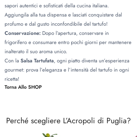
sapori autentici e sofisticati della cucina italiana.
Aggiungila alla tua dispensa e lasciati conquistare dal
profumo e dal gusto inconfondibile del tartufo!
Conservazione:
Dopo l’apertura, conservare in
frigorifero e consumare entro pochi giorni per mantenere
inalterato il suo aroma unico.
Con la
Salsa Tartufata
, ogni piatto diventa un’esperienza
gourmet: prova l’eleganza e l’intensità del tartufo in ogni
ricetta!
Torna Allo SHOP
Perché scegliere L’Acropoli di Puglia?