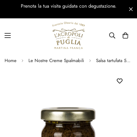
Prenota la tua visita guidata con degustazione.
Home
Le Nostre Creme Spalmabili
Salsa tartufata 50 gr