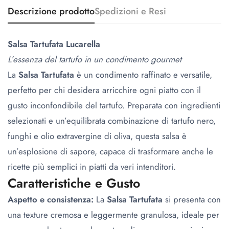
Descrizione prodotto
Spedizioni e Resi
Salsa Tartufata Lucarella
L’essenza del tartufo in un condimento gourmet
La
Salsa Tartufata
è un condimento raffinato e versatile,
perfetto per chi desidera arricchire ogni piatto con il
gusto inconfondibile del tartufo. Preparata con ingredienti
selezionati e un’equilibrata combinazione di tartufo nero,
funghi e olio extravergine di oliva, questa salsa è
un’esplosione di sapore, capace di trasformare anche le
ricette più semplici in piatti da veri intenditori.
Caratteristiche e Gusto
Aspetto e consistenza:
La
Salsa Tartufata
si presenta con
una texture cremosa e leggermente granulosa, ideale per