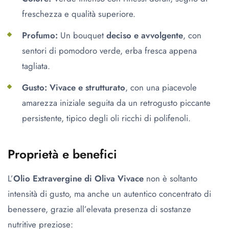
freschezza e qualità superiore.
Profumo:
Un bouquet
deciso e avvolgente
, con
sentori di pomodoro verde, erba fresca appena
tagliata.
Gusto:
Vivace e strutturato
, con una piacevole
amarezza iniziale seguita da un retrogusto piccante
persistente, tipico degli oli ricchi di polifenoli.
Proprietà e benefici
L’
Olio Extravergine di Oliva Vivace
non è soltanto
intensità di gusto, ma anche un autentico concentrato di
benessere, grazie all’elevata presenza di sostanze
nutritive preziose: