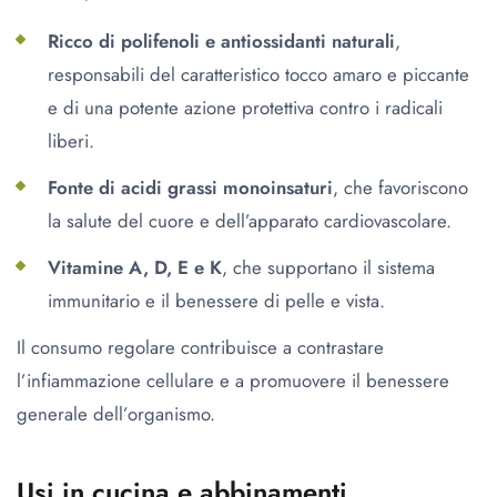
Ricco di polifenoli e antiossidanti naturali
,
responsabili del caratteristico tocco amaro e piccante
e di una potente azione protettiva contro i radicali
liberi.
Fonte di acidi grassi monoinsaturi
, che favoriscono
la salute del cuore e dell’apparato cardiovascolare.
Vitamine A, D, E e K
, che supportano il sistema
immunitario e il benessere di pelle e vista.
Il consumo regolare contribuisce a contrastare
l’infiammazione cellulare e a promuovere il benessere
generale dell’organismo.
Usi in cucina e abbinamenti