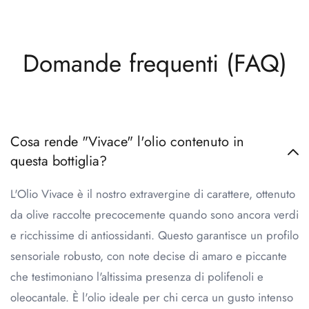
Domande frequenti (FAQ)
Cosa rende "Vivace" l'olio contenuto in
questa bottiglia?
L'Olio Vivace è il nostro extravergine di carattere, ottenuto
da olive raccolte precocemente quando sono ancora verdi
e ricchissime di antiossidanti. Questo garantisce un profilo
sensoriale robusto, con note decise di amaro e piccante
che testimoniano l'altissima presenza di polifenoli e
oleocantale. È l'olio ideale per chi cerca un gusto intenso