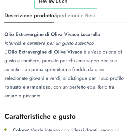
Descrizione prodotto
Spedizioni e Resi
Olio Extravergine di Oliva Vivace Lucarella
Intensità e carattere per un gusto autentico
L’
Olio Extravergine di Oliva Vivace
è un’esplosione di
gusto e carattere, pensato per chi ama sapori decisi e
autentici. da prima spremitura a freddo da olive
selezionate giovani e verdi, si distingue per il suo profilo
robusto e armonioso
, con un perfetto equilibrio tra
amaro e piccante.
Caratteristiche e gusto
Colore:
Verde intenso con riflessi dorati, segno di