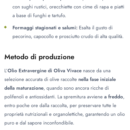
con sughi rustici, orecchiette con cime di rapa e piatti
a base di funghi e tartufo.
Formaggi stagionati e salumi:
Esalta il gusto di
pecorino, capocollo e prosciutto crudo di alta qualità.
Metodo di produzione
L’
Olio Extravergine di Oliva Vivace
nasce da una
selezione accurata di olive raccolte
nella fase iniziale
della maturazione
, quando sono ancora ricche di
polifenoli e antiossidanti. La spremitura avviene
a freddo
,
entro poche ore dalla raccolta, per preservare tutte le
proprietà nutrizionali e organolettiche, garantendo un olio
puro e dal sapore inconfondibile.