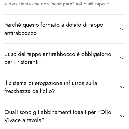
e persistente che non "scompare" nei piatti saporiti.
Perché questo formato è dotato di tappo
antirabbocco?
L'uso del tappo antirabbocco è obbligatorio
per i ristoranti?
Il sistema di erogazione influisce sulla
freschezza dell'olio?
Quali sono gli abbinamenti ideali per l'Olio
Vivace a tavola?