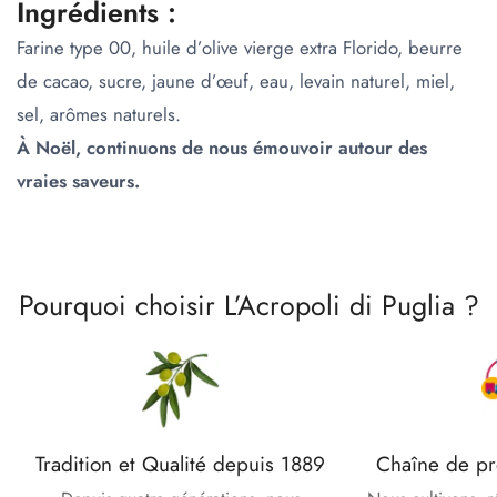
Ingrédients :
Farine type 00, huile d’olive vierge extra Florido, beurre
de cacao, sucre, jaune d’œuf, eau, levain naturel, miel,
sel, arômes naturels.
À Noël, continuons de nous émouvoir autour des
vraies saveurs.
Pourquoi choisir L’Acropoli di Puglia ?
Tradition et Qualité depuis 1889
Chaîne de pr