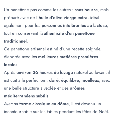
Un panettone pas comme les autres :
sans beurre
, mais
préparé avec de
l’huile d’olive vierge extra
, idéal
également pour les
personnes intolérantes au lactose
,
tout en conservant
l’authenticité d’un panettone
traditionnel
.
Ce panettone artisanal est né d’une recette soignée,
élaborée avec
les meilleures matières premières
locales
.
Après
environ 36 heures de levage naturel
au levain, il
est cuit à la perfection :
doré, équilibré, moelleux
, avec
une belle structure alvéolée et des
arômes
méditerranéens subtils
.
Avec sa
forme classique en dôme
, il est devenu un
incontournable sur les tables pendant les fêtes de Noël.