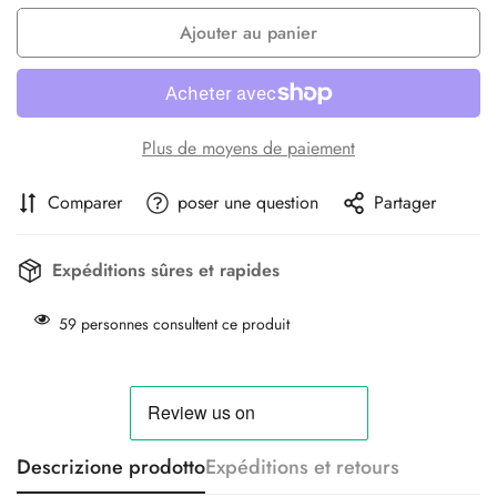
Ajouter au panier
Plus de moyens de paiement
Comparer
poser une question
Partager
Expéditions sûres et rapides
59
personnes consultent ce produit
Descrizione prodotto
Expéditions et retours